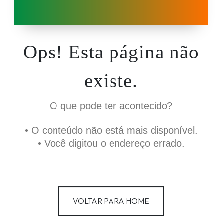
Ops! Esta página não
existe.
O que pode ter acontecido?
• O conteúdo não está mais disponível.
• Você digitou o endereço errado.
VOLTAR PARA HOME