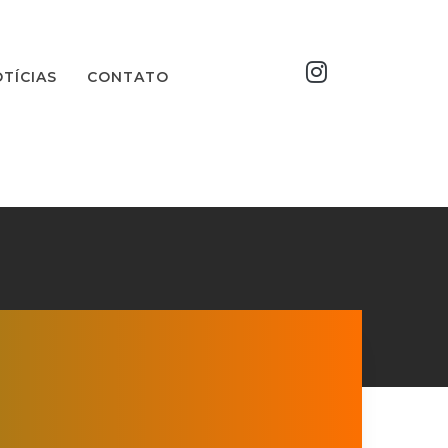
TÍCIAS
CONTATO