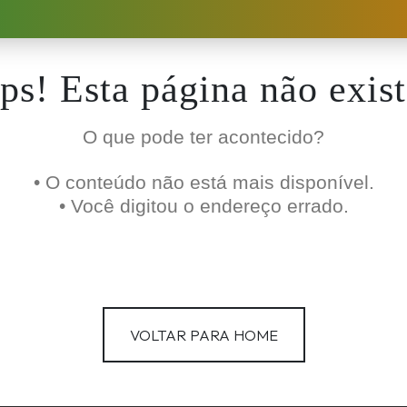
ps! Esta página não exist
O que pode ter acontecido?
• O conteúdo não está mais disponível.
• Você digitou o endereço errado.
VOLTAR PARA HOME