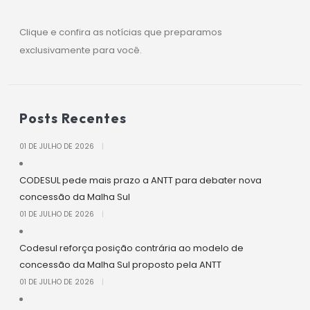
Clique e confira as notícias que preparamos
exclusivamente para você.
Posts Recentes
01 DE JULHO DE 2026
|
CODESUL pede mais prazo a ANTT para debater nova
concessão da Malha Sul
01 DE JULHO DE 2026
|
Codesul reforça posição contrária ao modelo de
concessão da Malha Sul proposto pela ANTT
01 DE JULHO DE 2026
|