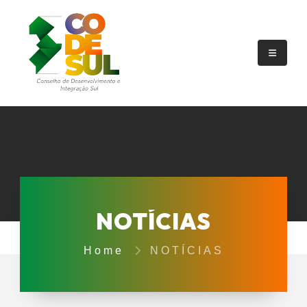
NOTÍCIAS
Home
NOTÍCIAS