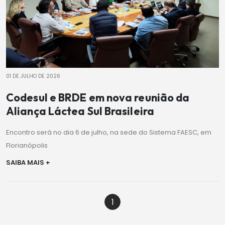
01 DE JULHO DE 2026
Codesul e BRDE em nova reunião da
Aliança Láctea Sul Brasileira
Encontro será no dia 6 de julho, na sede do Sistema FAESC, em
Florianópolis
SAIBA MAIS +
1