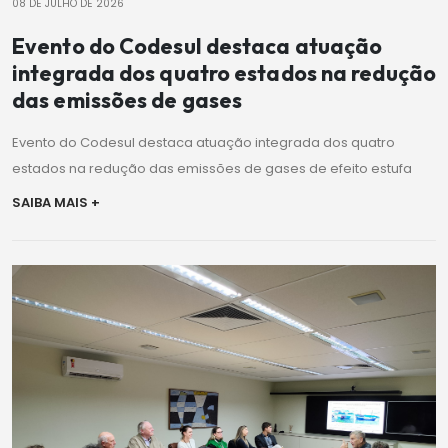
08 DE JULHO DE 2026
Evento do Codesul destaca atuação
integrada dos quatro estados na redução
das emissões de gases
Evento do Codesul destaca atuação integrada dos quatro
estados na redução das emissões de gases de efeito estufa
SAIBA MAIS +