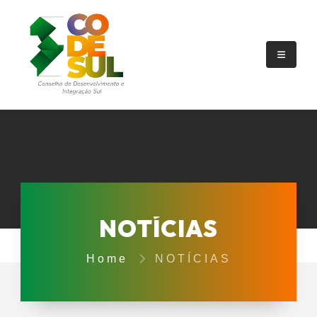
NOTÍCIAS
Home
NOTÍCIAS