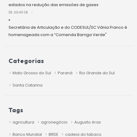
estados na redução das emissões de gases
DE JULHO DE
|
Secretária de Articulação e do CODESUL/SC Vânia Franco é
homenageada com a “Comenda Barriga Verde"
Categorias
Mato Grosso do Sul
Paraná
Rio Grande do Sul
Santa Catarina
Tags
agricultura
agronegócio
Augusto Aras
Banco Mundial
BRDE
cadeia do tabaco