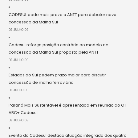
CODESUL pede mais prazo a ANTT para debater nova
concessão da Malha Sul
DE JULHO DE
|
Codesul reforça posição contrária ao modelo de
concessão da Malha Sul proposto pela ANTT
DE JULHO DE
|
Estados do Sul pedem prazo maior para discutir
concessão de malha ferroviária
DE JULHO DE
|
Paraná Mais Sustentável é apresentado em reunião do GT
ABC+ Codesul
DE JULHO DE
|
Evento do Codesul destaca atuação integrada dos quatro