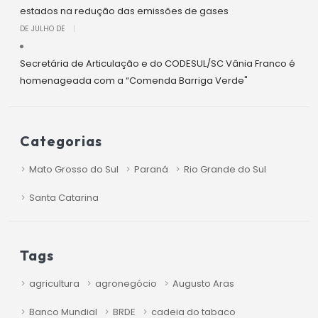
estados na redução das emissões de gases
DE JULHO DE
|
Secretária de Articulação e do CODESUL/SC Vânia Franco é
homenageada com a “Comenda Barriga Verde"
Categorias
Mato Grosso do Sul
Paraná
Rio Grande do Sul
Santa Catarina
Tags
agricultura
agronegócio
Augusto Aras
Banco Mundial
BRDE
cadeia do tabaco