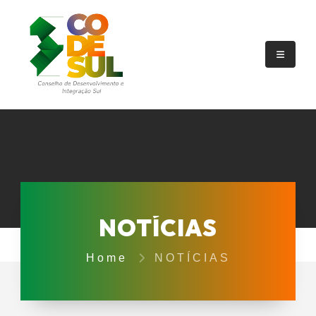
NOTÍCIAS
Home
NOTÍCIAS