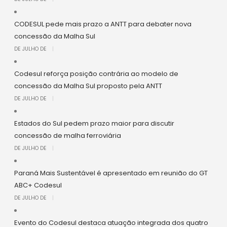
CODESUL pede mais prazo a ANTT para debater nova
concessão da Malha Sul
DE JULHO DE
|
Codesul reforça posição contrária ao modelo de
concessão da Malha Sul proposto pela ANTT
DE JULHO DE
|
Estados do Sul pedem prazo maior para discutir
concessão de malha ferroviária
DE JULHO DE
|
Paraná Mais Sustentável é apresentado em reunião do GT
ABC+ Codesul
DE JULHO DE
|
Evento do Codesul destaca atuação integrada dos quatro