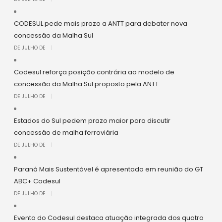
CODESUL pede mais prazo a ANTT para debater nova
concessão da Malha Sul
DE JULHO DE
|
Codesul reforça posição contrária ao modelo de
concessão da Malha Sul proposto pela ANTT
DE JULHO DE
|
Estados do Sul pedem prazo maior para discutir
concessão de malha ferroviária
DE JULHO DE
|
Paraná Mais Sustentável é apresentado em reunião do GT
ABC+ Codesul
DE JULHO DE
|
Evento do Codesul destaca atuação integrada dos quatro