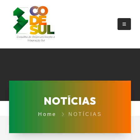
NOTÍCIAS
Home
NOTÍCIAS