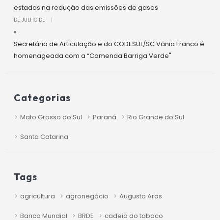
estados na redução das emissões de gases
DE JULHO DE
|
Secretária de Articulação e do CODESUL/SC Vânia Franco é
homenageada com a “Comenda Barriga Verde"
Categorias
Mato Grosso do Sul
Paraná
Rio Grande do Sul
Santa Catarina
Tags
agricultura
agronegócio
Augusto Aras
Banco Mundial
BRDE
cadeia do tabaco