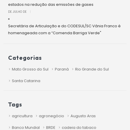
estados na redução das emissões de gases
DE JULHO DE
|
Secretária de Articulação e do CODESUL/SC Vânia Franco é
homenageada com a “Comenda Barriga Verde"
Categorias
Mato Grosso do Sul
Paraná
Rio Grande do Sul
Santa Catarina
Tags
agricultura
agronegócio
Augusto Aras
Banco Mundial
BRDE
cadeia do tabaco