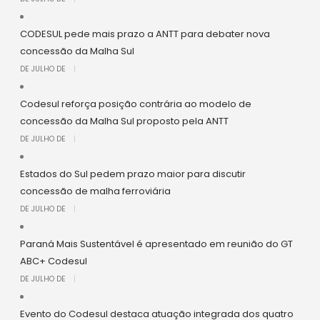
CODESUL pede mais prazo a ANTT para debater nova
concessão da Malha Sul
DE JULHO DE
|
Codesul reforça posição contrária ao modelo de
concessão da Malha Sul proposto pela ANTT
DE JULHO DE
|
Estados do Sul pedem prazo maior para discutir
concessão de malha ferroviária
DE JULHO DE
|
Paraná Mais Sustentável é apresentado em reunião do GT
ABC+ Codesul
DE JULHO DE
|
Evento do Codesul destaca atuação integrada dos quatro