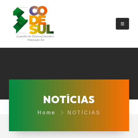
NOTÍCIAS
Home
NOTÍCIAS