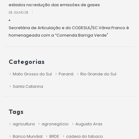
estados na redução das emissões de gases
DE JULHO DE
|
Secretária de Articulação e do CODESUL/SC Vânia Franco é
homenageada com a “Comenda Barriga Verde"
Categorias
Mato Grosso do Sul
Paraná
Rio Grande do Sul
Santa Catarina
Tags
agricultura
agronegócio
Augusto Aras
Banco Mundial
BRDE
cadeia do tabaco