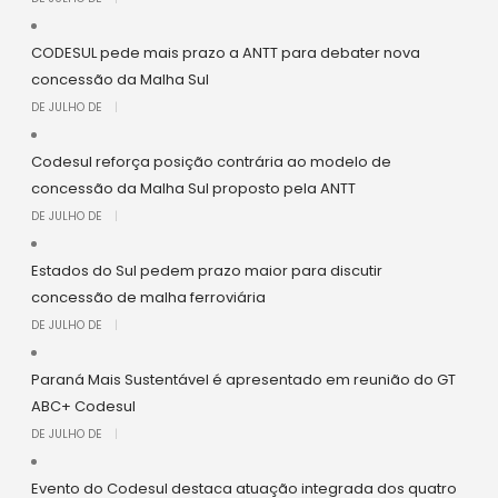
CODESUL pede mais prazo a ANTT para debater nova
concessão da Malha Sul
DE JULHO DE
|
Codesul reforça posição contrária ao modelo de
concessão da Malha Sul proposto pela ANTT
DE JULHO DE
|
Estados do Sul pedem prazo maior para discutir
concessão de malha ferroviária
DE JULHO DE
|
Paraná Mais Sustentável é apresentado em reunião do GT
ABC+ Codesul
DE JULHO DE
|
Evento do Codesul destaca atuação integrada dos quatro