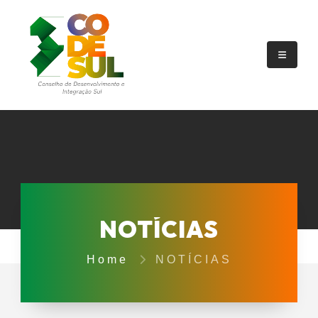
NOTÍCIAS
Home
NOTÍCIAS