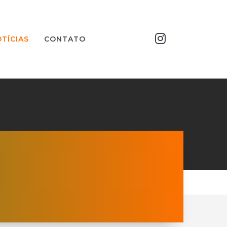
TÍCIAS
CONTATO