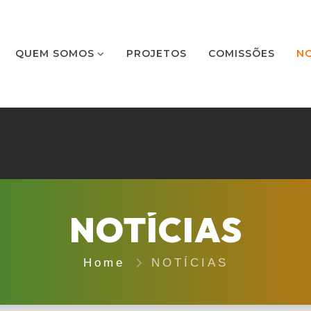
QUEM SOMOS
PROJETOS
COMISSÕES
NO
NOTÍCIAS
Home
NOTÍCIAS