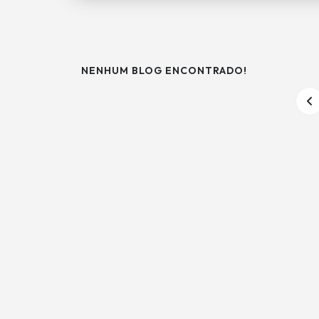
NENHUM BLOG ENCONTRADO!